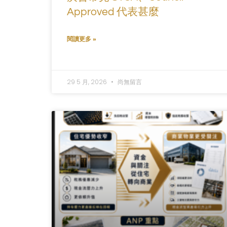
Approved 代表甚麼
閱讀更多 »
29 5 月, 2026
尚無留言