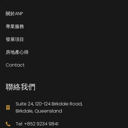
關於ANP
專業服務
發展項目
房地產心得
Contact
聯絡我們
Suite 24, 120-124 Birkdale Road,
Birkdale, Queensland
Tel: +852 9234 9841