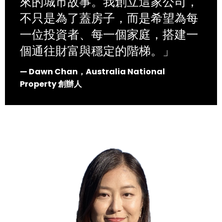
來的城市故事。我創立這家公司，
不只是為了蓋房子，而是希望為每
一位投資者、每一個家庭，搭建一
個通往財富與穩定的階梯。」
— Dawn Chan，Australia National
Property 創辦人