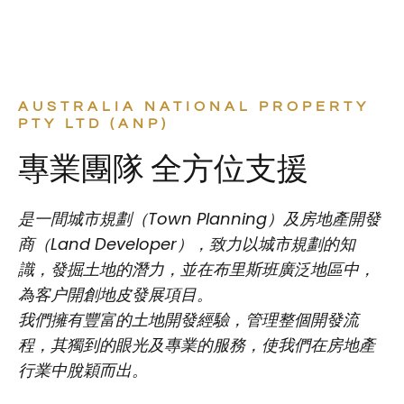
AUSTRALIA NATIONAL PROPERTY
PTY LTD (ANP)
專業團隊 全方位支援
是一間城市規劃（Town Planning）及房地產開發
商（Land Developer），致力以城市規劃的知
識，發掘土地的潛力，並在布里斯班廣泛地區中，
為客户開創地皮發展項目。
我們擁有豐富的土地開發經驗，管理整個開發流
程，其獨到的眼光及專業的服務，使我們在房地產
行業中脫穎而出。