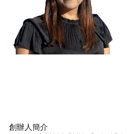
創辦人簡介