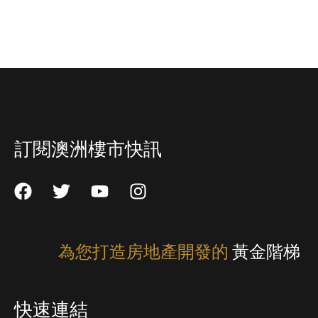
訂閱澳洲樓市快訊
為您打造房地產開發的
黃金階梯
快速連結