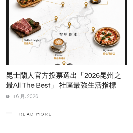
昆士蘭人官方投票選出「2026昆州之
最All The Best」 社區最強生活指標
11 6 月, 2026
READ MORE