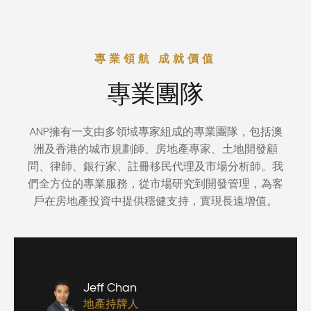
專業領航 成就價值
專業團隊
ANP擁有一支由多領域專家組成的專業團隊，包括澳
洲及香港的城市規劃師、房地產專家、土地開發顧
問、律師、銀行家、註冊移民代理及市場分析師。我
們全方位的專業服務，從市場研究到開發管理，為客
戶在房地產投資中提供穩健支持，實現長遠增值。
Jeff Chan
地產持牌人