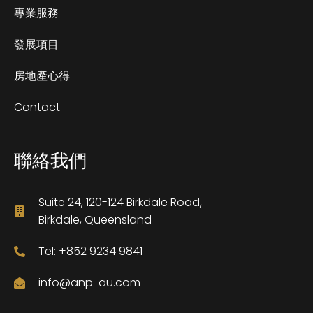
專業服務
發展項目
房地產心得
Contact
聯絡我們
Suite 24, 120-124 Birkdale Road,
Birkdale, Queensland
Tel: +852 9234 9841
info@anp-au.com