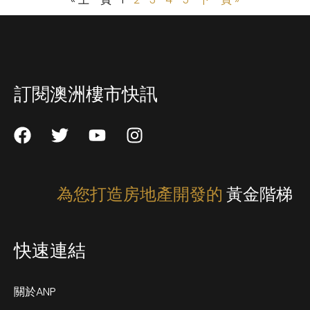
訂閱澳洲樓市快訊
為您打造房地產開發的
黃金階梯
快速連結
關於ANP